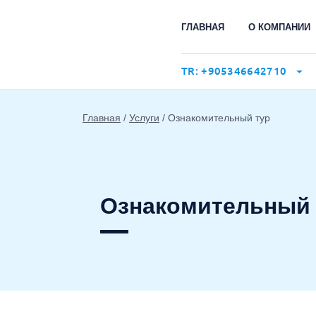
ГЛАВНАЯ
О КОМПАНИИ
TR: +905346642710
Главная
Услуги
Ознакомительный тур
Ознакомительный 