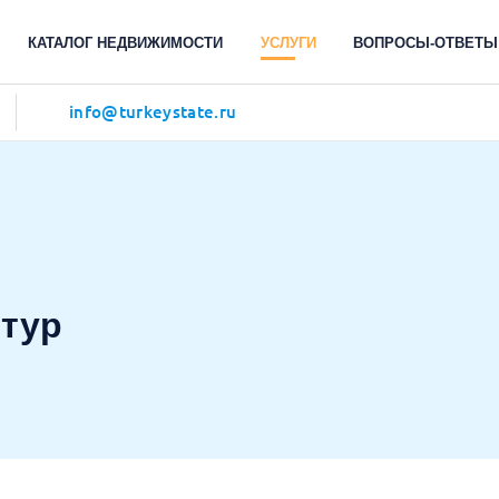
КАТАЛОГ НЕДВИЖИМОСТИ
УСЛУГИ
ВОПРОСЫ-ОТВЕТЫ
info@turkeystate.ru
тур