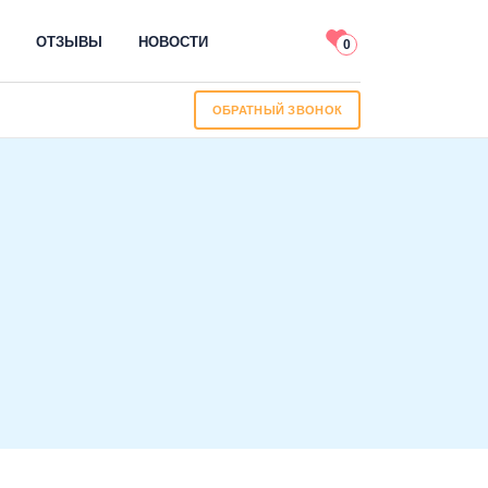
ОТЗЫВЫ
НОВОСТИ
0
ОБРАТНЫЙ ЗВОНОК