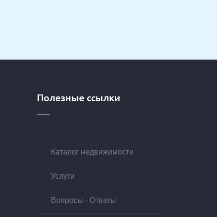
Полезные ссылки
Каталог недвижимости
Услуги
Вопросы - Ответы