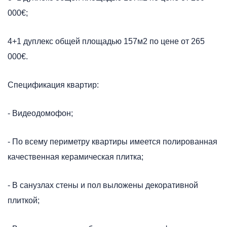
000€;
4+1 дуплекс общей площадью 157м2 по цене от 265
000€.
Спецификация квартир:
- Видеодомофон;
- По всему периметру квартиры имеется полированная
качественная керамическая плитка;
- В санузлах стены и пол выложены декоративной
плиткой;