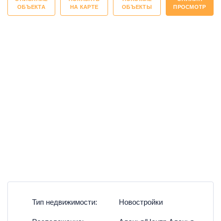
ОБЪЕКТА
НА КАРТЕ
ОБЪЕКТЫ
ПРОСМОТР
Тип недвижимости:
Новостройки