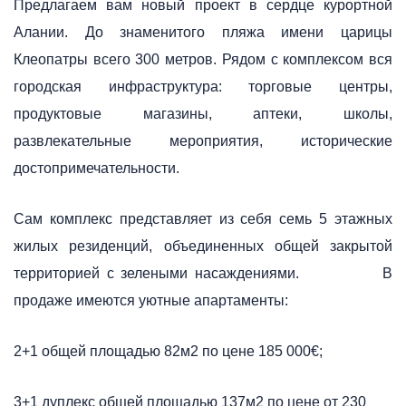
Предлагаем вам новый проект в сердце курортной
Алании. До знаменитого пляжа имени царицы
Клеопатры всего 300 метров. Рядом с комплексом вся
городская инфраструктура: торговые центры,
продуктовые магазины, аптеки, школы,
развлекательные мероприятия, исторические
достопримечательности.
Сам комплекс представляет из себя семь 5 этажных
жилых резиденций, объединенных общей закрытой
территорией с зелеными насаждениями.
В
продаже имеются уютные апартаменты:
2+1 общей площадью 82м2 по цене 185 000€;
3+1 дуплекс общей площадью 137м2 по цене от 230