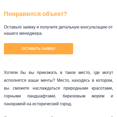
Понравился объект?
Оставьте заявку и получите детальную консультацию от
нашего менеджера.
ОСТАВИТЬ ЗАЯВКУ
Хотели бы вы приезжать в такое место, где могут
исполнятся ваши мечты? Место, находясь в котором,
вы сможете наслаждаться природными красотами,
горными ландшафтами, бирюзовым морем и
панорамой на исторический город.