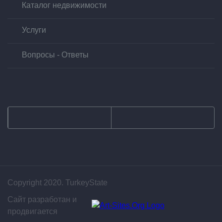
Каталог недвижимости
Услуги
Вопросы - Ответы
Copyright 2020. TurkeyState
Сайт разработан и
продвигается