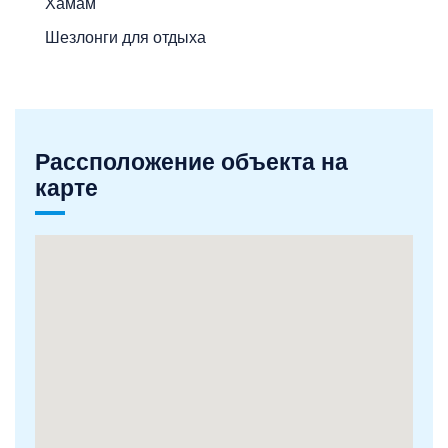
Хамам
Шезлонги для отдыха
Рассположение объекта на
карте