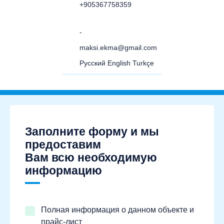
+905367758359
-
maksi.ekma@gmail.com
Русский English Turkçe
Заполните форму и мы
предоставим
Вам всю необходимую
информацию
Полная информация о данном объекте и
прайс-лист