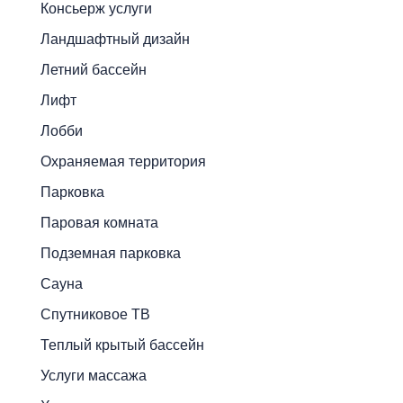
Консьерж услуги
Ландшафтный дизайн
Летний бассейн
Лифт
Лобби
Охраняемая территория
Парковка
Паровая комната
Подземная парковка
Сауна
Спутниковое ТВ
Теплый крытый бассейн
Услуги массажа