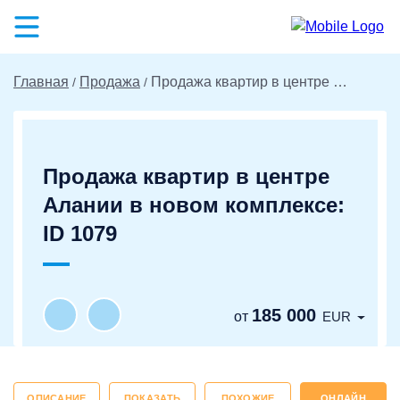
Главная
Продажа
Продажа квартир в центре Алании в новом комплексе: ID 1079
Продажа квартир в центре
Алании в новом комплексе:
ID 1079
185 000
от
EUR
ОПИСАНИЕ
ПОКАЗАТЬ
ПОХОЖИЕ
ОНЛАЙН