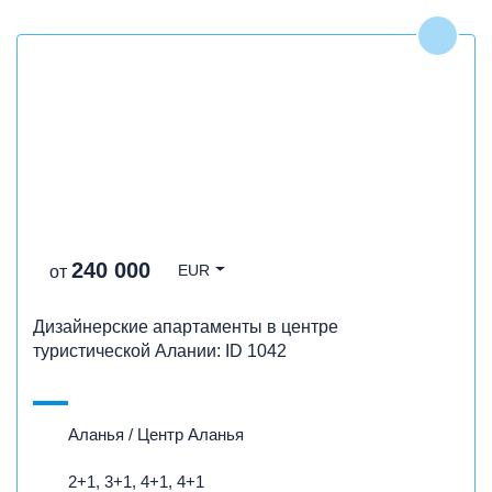
240 000
EUR
от
Дизайнерские апартаменты в центре
туристической Алании: ID 1042
Аланья / Центр Аланья
2+1, 3+1, 4+1, 4+1