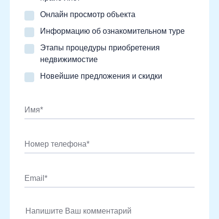
Онлайн просмотр объекта
Информацию об ознакомительном туре
Этапы процедуры приобретения
недвижимостие
Новейшие предложения и скидки