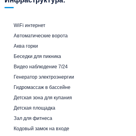
Инфраструктура:
WiFi интернет
Автоматические ворота
Аква горки
Беседки для пикника
Видео наблюдение 7/24
Генератор электроэнергии
Гидромассаж в бассейне
Детская зона для купания
Детская площадка
Зал для фитнеса
Кодовый замок на входе