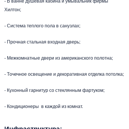
- В ванне душевая кабина и умывальник фирмы
Хилтон;
- Система теплого пола в санузлах;
- Прочная стальная входная дверь;
- Межкомнатные двери из американского полотна;
- Точечное освещение и декоративная отделка потолка;
- Кухонный гарнитур со стеклянным фартуком;
- Кондиционеры в каждой из комнат.