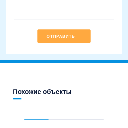
ОТПРАВИТЬ
Похожие объекты