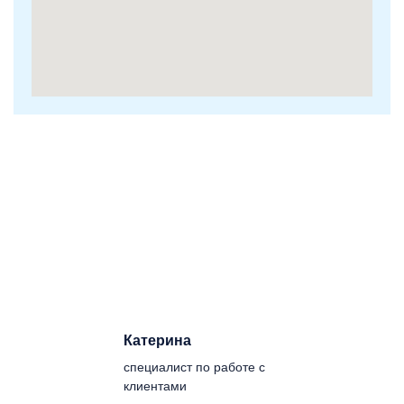
Катерина
специалист по работе с
клиентами