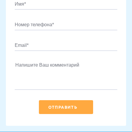
ОТПРАВИТЬ