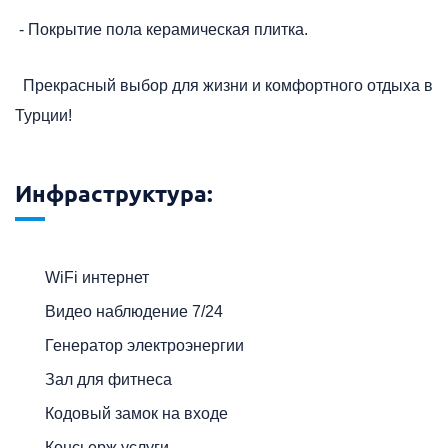
- Покрытие пола керамическая плитка.
Прекрасный выбор для жизни и комфортного отдыха в
Турции!
Инфраструктура:
WiFi интернет
Видео наблюдение 7/24
Генератор электроэнергии
Зал для фитнеса
Кодовый замок на входе
Консьерж услуги