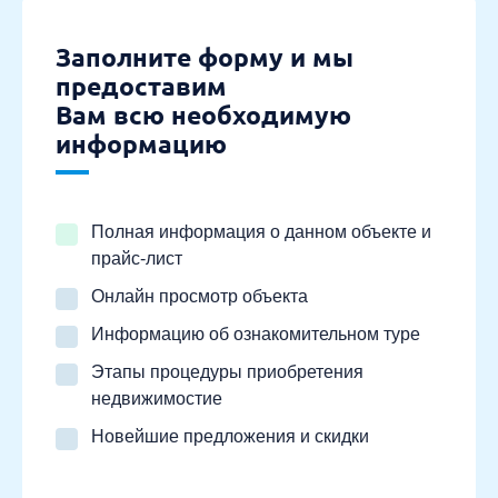
Заполните форму и мы
предоставим
Вам всю необходимую
информацию
Полная информация о данном объекте и
прайс-лист
Онлайн просмотр объекта
Информацию об ознакомительном туре
Этапы процедуры приобретения
недвижимостие
Новейшие предложения и скидки