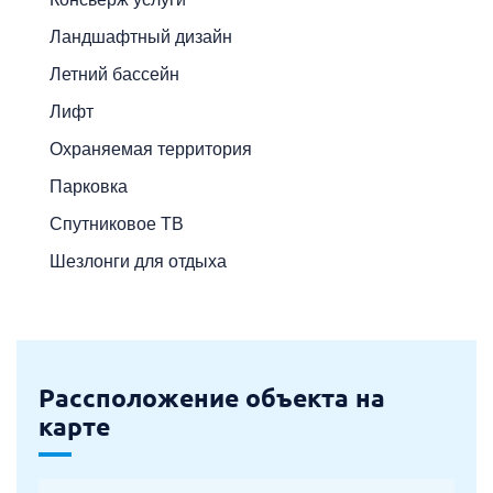
Ландшафтный дизайн
Летний бассейн
Лифт
Охраняемая территория
Парковка
Спутниковое ТВ
Шезлонги для отдыха
Рассположение объекта на
карте