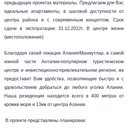
предыдущих проектах материалы. Предлагаем для Вас
идеальные апартаменты, в шаговой доступности от
центра района и с современным концептом. Срок
сдачи в эксплуатацию 31.12.2022г. В центре жизни
(местоположение)
Благодаря своей локации Алания/Махмутлар, в самой
южной части Анталии-популярном туристическом
центре и инвестиционно-привлекательном регионе, жк
предоставит Вам удобства, позволяющие быстро и с
удовольствием добраться до любого уголка Алании.
Наша резиденция находится всего в 400 метрах от
кромки моря и 13км от центра Алании.
В проекте представлены планировки: