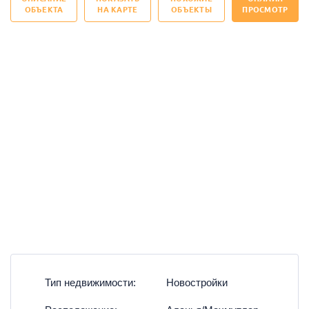
ОБЪЕКТА
НА КАРТЕ
ОБЪЕКТЫ
ПРОСМОТР
Тип недвижимости:
Новостройки