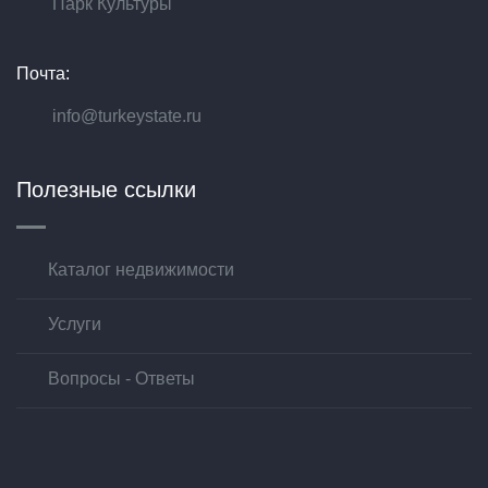
Парк Культуры
Почта:
info@turkeystate.ru
Полезные ссылки
Каталог недвижимости
Услуги
Вопросы - Ответы