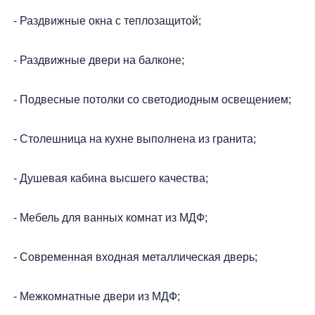
- Раздвижные окна с теплозащитой;
- Раздвижные двери на балконе;
- Подвесные потолки со светодиодным освещением;
- Столешница на кухне выполнена из гранита;
- Душевая кабина высшего качества;
- Мебель для ванных комнат из МДФ;
- Современная входная металлическая дверь;
- Межкомнатные двери из МДФ;