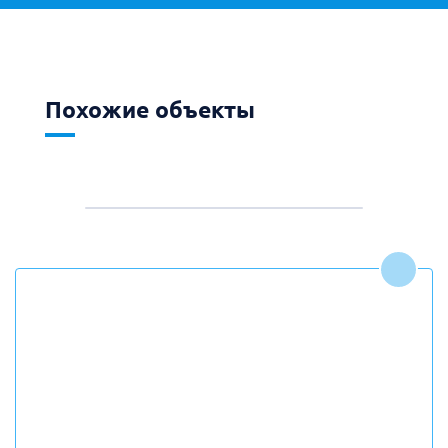
Похожие объекты