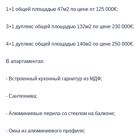
1+1 общей площадью 47м2 по цене от 125 000€;
3+1 дуплекс общей площадью 132м2 по цене 230 000€;
4+1 дуплекс общей площадью 140м2 по цене 250 000€.
В апартаментах:
- Встроенный кухонный гарнитур из МДФ;
- Сантехника;
- Алюминиевые перила со стеклом на балконе;
- Окна из алюминиевого профиля;