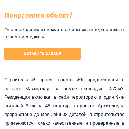
Понравился объект?
Оставьте заявку и получите детальную консультацию от
нашего менеджера.
ОСТАВИТЬ ЗАЯВКУ
Строительный проект нового ЖК продолжается в
поселке Махмутлар, на земле площадью 1373м2.
Резиденция включает в себя территорию и один 9-ти
этажный блок на 48 квартир в проекте. Архитектура
проработана до мельчайших деталей, в строительстве
применяются только качественные и проверенные в