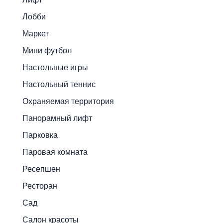
Лобби
Маркет
Мини футбол
Настольные игры
Настольный теннис
Охраняемая территория
Панорамный лифт
Парковка
Паровая комната
Ресепшен
Ресторан
Сад
Салон красоты