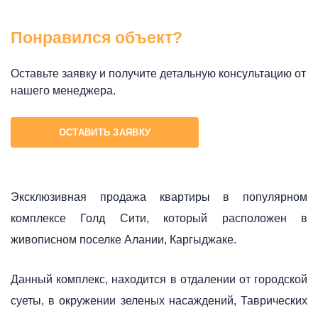
Понравился объект?
Оставьте заявку и получите детальную консультацию от
нашего менеджера.
ОСТАВИТЬ ЗАЯВКУ
Эксклюзивная продажа квартиры в популярном
комплексе Голд Сити, который расположен в
живописном поселке Алании, Каргыджаке.
Данный комплекс, находится в отдалении от городской
суеты, в окружении зеленых насаждений, Таврических