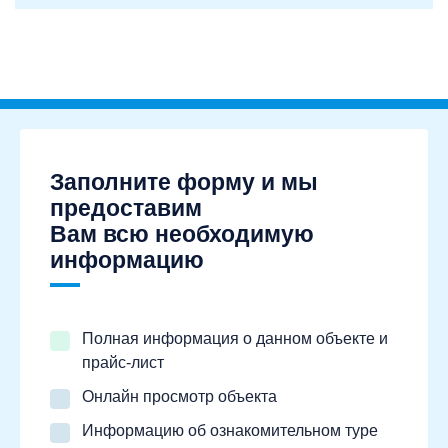
Заполните форму и мы
предоставим
Вам всю необходимую
информацию
Полная информация о данном объекте и
прайс-лист
Онлайн просмотр объекта
Информацию об ознакомительном туре