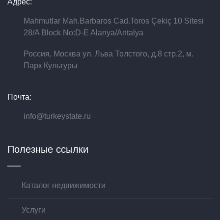
Адрес:
Mahmutlar Mah.Barbaros Cad.Toros Çekiç 10 Sitesi
28/A Block No:D-E Alanya/Antalya
Россия, Москва ул. Льва Толстого, д.8 стр.2, м.
Парк Культуры
Почта:
info@turkeystate.ru
Полезные ссылки
Каталог недвижимости
Услуги