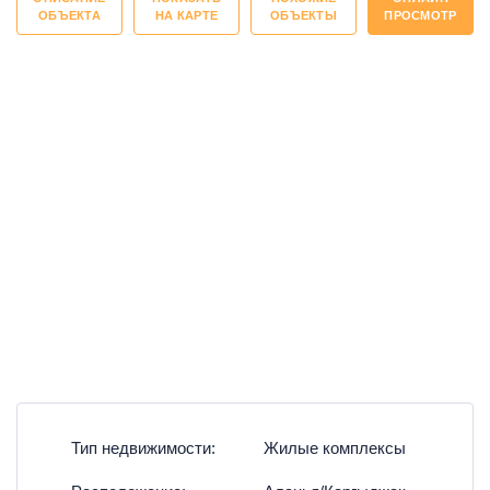
ОБЪЕКТА
НА КАРТЕ
ОБЪЕКТЫ
ПРОСМОТР
Тип недвижимости:
Жилые комплексы