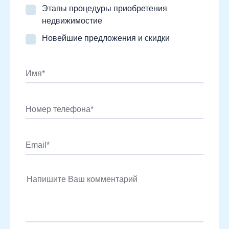
Этапы процедуры приобретения
недвижимостие
Новейшие предложения и скидки