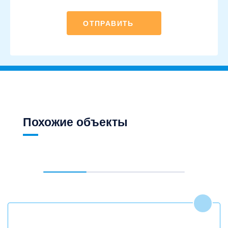
ОТПРАВИТЬ
Похожие объекты