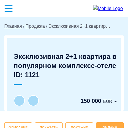
Главная
Продажа
Эксклюзивная 2+1 квартира в популярном комплексе-отеле ID: 1121
Эксклюзивная 2+1 квартира в
популярном комплексе-отеле
ID: 1121
150 000
EUR
ОПИСАНИЕ
ПОКАЗАТЬ
ПОХОЖИЕ
ОНЛАЙН