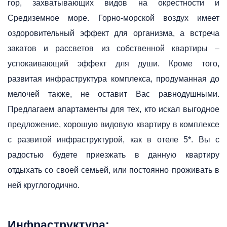
гор, захватывающих видов на окрестности и
Средиземное море. Горно-морской воздух имеет
оздоровительный эффект для организма, а встреча
закатов и рассветов из собственной квартиры –
успокаивающий эффект для души. Кроме того,
развитая инфраструктура комплекса, продуманная до
мелочей также, не оставит Вас равнодушными.
Предлагаем апартаменты для тех, кто искал выгодное
предложение, хорошую видовую квартиру в комплексе
с развитой инфраструктурой, как в отеле 5*.
Вы с
радостью будете приезжать в данную квартиру
отдыхать со своей семьей, или постоянно проживать в
ней круглогодично.
Инфраструктура: