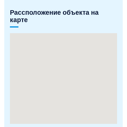
Рассположение объекта на
карте