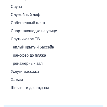
Сауна
Служебный лифт
Собственный пляж
Спорт площадка на улице
Спутниковое ТВ
Теплый крытый бассейн
Трансфер до пляжа
Тренажерный зал
Услуги массажа
Хамам
Шезлонги для отдыха