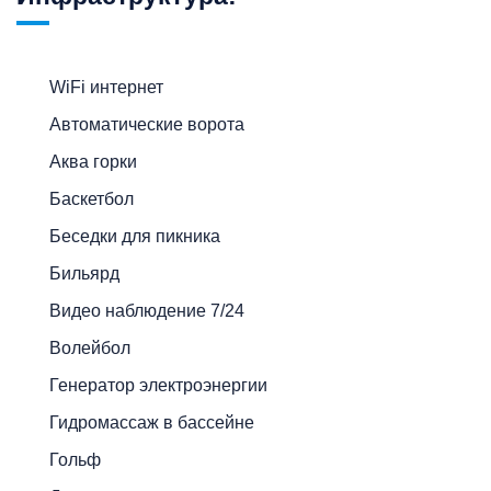
WiFi интернет
Автоматические ворота
Аква горки
Баскетбол
Беседки для пикника
Бильярд
Видео наблюдение 7/24
Волейбол
Генератор электроэнергии
Гидромассаж в бассейне
Гольф