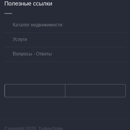
Полезные ссылки
Каталог недвижимости
Услуги
Вопросы - Ответы
Copyright 2020. TurkeyState