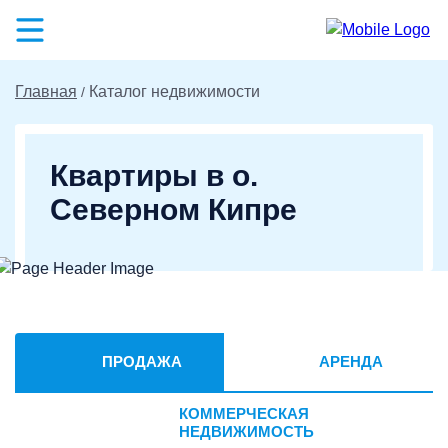
Главная
Каталог недвижимости
Квартиры в о.
Северном Кипре
ПРОДАЖА
АРЕНДА
КОММЕРЧЕСКАЯ
НЕДВИЖИМОСТЬ