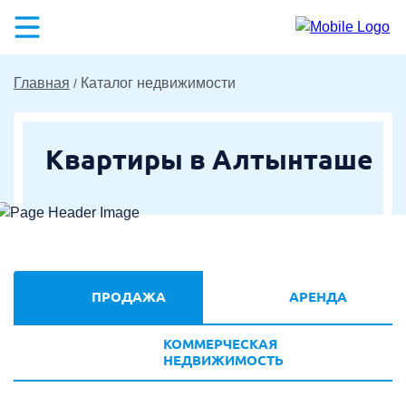
Главная
Каталог недвижимости
Квартиры в Алтынташе
ПРОДАЖА
АРЕНДА
КОММЕРЧЕСКАЯ
НЕДВИЖИМОСТЬ