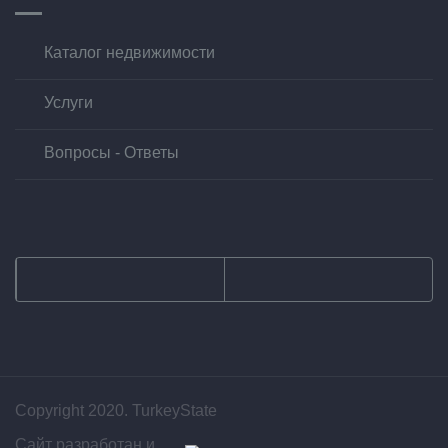
Каталог недвижимости
Услуги
Вопросы - Ответы
Copyright 2020. TurkeyState
Сайт разработан и