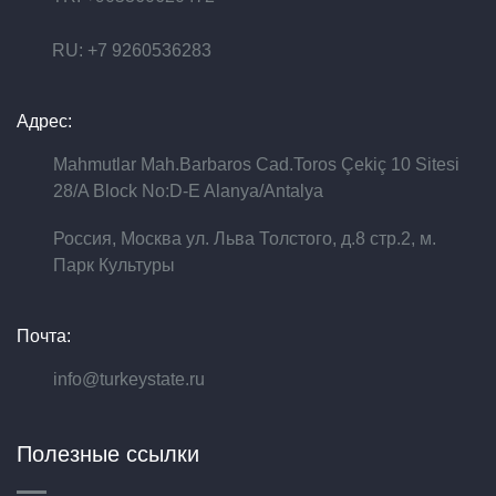
RU: +7 9260536283
Адрес:
Mahmutlar Mah.Barbaros Cad.Toros Çekiç 10 Sitesi
28/A Block No:D-E Alanya/Antalya
Россия, Москва ул. Льва Толстого, д.8 стр.2, м.
Парк Культуры
Почта:
info@turkeystate.ru
Полезные ссылки