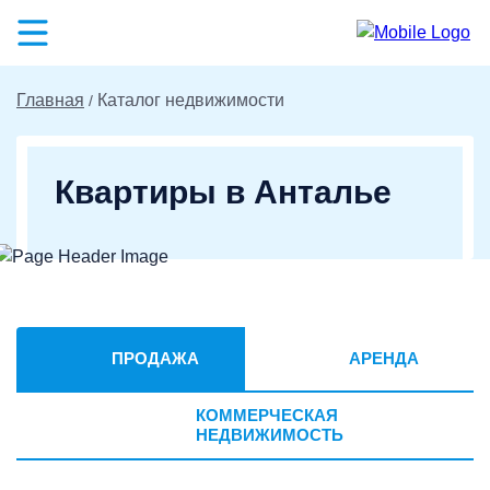
Главная
Каталог недвижимости
Квартиры в Анталье
ПРОДАЖА
АРЕНДА
КОММЕРЧЕСКАЯ
НЕДВИЖИМОСТЬ