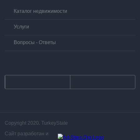
Каталог недвижимости
Услуги
Вопросы - Ответы
Copyright 2020. TurkeyState
Сайт разработан и