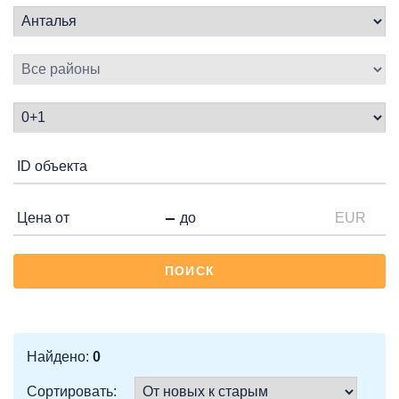
EUR
ПОИСК
Найдено:
0
Сортировать: