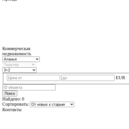
Коммерческая
недвижимость
EUR
Поиск
Найдено:
0
Сортировать:
Контакты