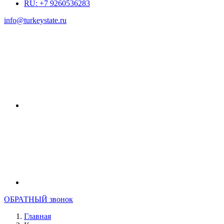
RU: +7 9260536283
info@turkeystate.ru
ОБРАТНЫЙ звонок
Главная