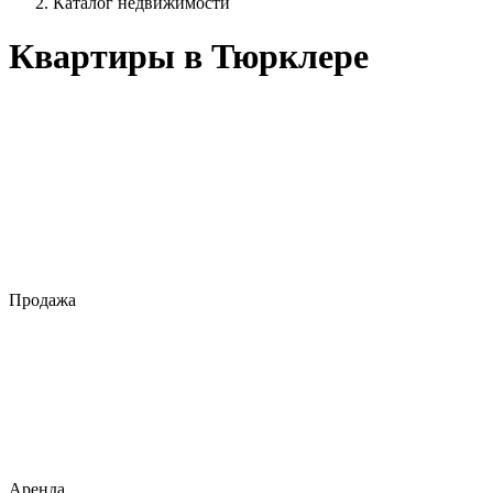
Каталог недвижимости
Квартиры в Тюрклере
Продажа
Аренда