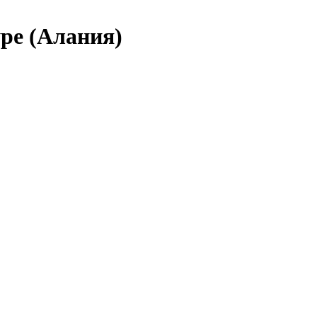
ре (Алания)