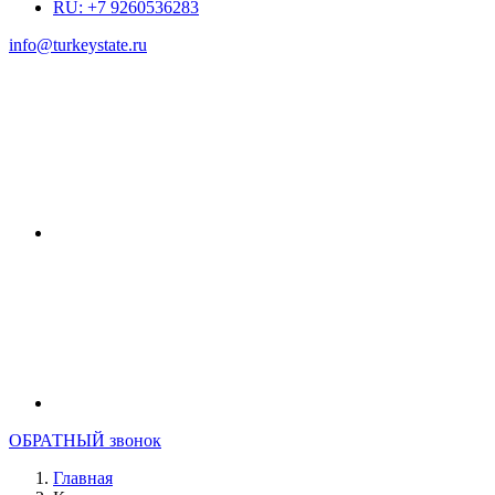
RU: +7 9260536283
info@turkeystate.ru
ОБРАТНЫЙ звонок
Главная