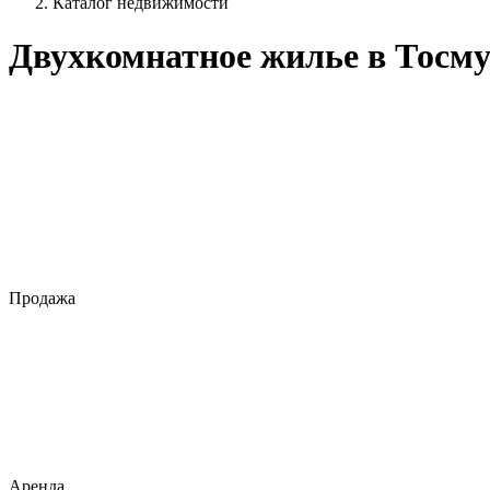
Каталог недвижимости
Двухкомнатное жилье в Тосму
Продажа
Аренда