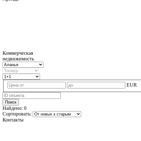
Коммерческая
недвижимость
EUR
Поиск
Найдено:
0
Сортировать:
Контакты