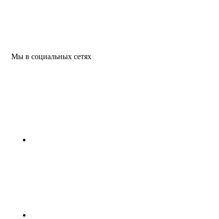
Мы в социальных сетях