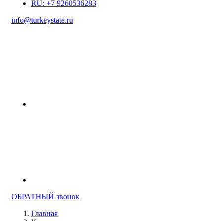
RU: +7 9260536283
info@turkeystate.ru
ОБРАТНЫЙ звонок
Главная