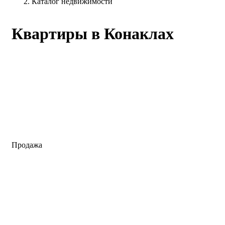
Каталог недвижимости
Квартиры в Конаклах
Продажа