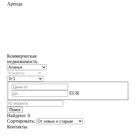
Аренда
Коммерческая
недвижимость
EUR
Поиск
Найдено:
0
Сортировать:
Контакты