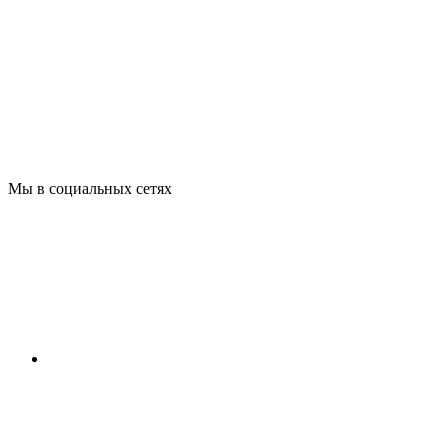
Мы в социальных сетях