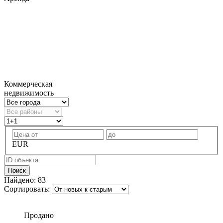
Коммерческая
недвижимость
EUR
Поиск
Найдено:
83
Сортировать:
Продано