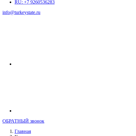
RU: +7 9260536283
info@turkeystate.ru
ОБРАТНЫЙ звонок
Главная