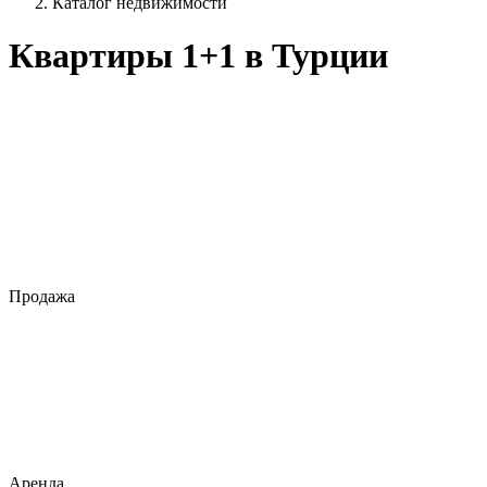
Каталог недвижимости
Квартиры 1+1 в Турции
Продажа
Аренда