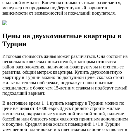
спальной комнаты. Конечная стоимость также различается,
менеджер по продажам подберет нужный вариант в
зависимости от возможностей и пожеланий покупателя.
Цены на двухкомнатные квартиры в
Турции
Итоговая стоимость жилья может различаться. Она состоит из
нескольких ключевых показателей, к которым относятся
район расположения, наличие инфраструктуры и степень ее
развития, общий метраж квартиры. Купить двухкомнатную
квартиру в Турции можно по доступной цене: сколько стоит
жилье на теплом побережье, подскажут наши опытные
специалисты с более чем 15-летним стажем и подберут самый
подходящий вариант.
В настоящее время 1+1 купить квартиру в Турции можно по
цене начиная от 37000 евро. Здесь принято строить жилые
комплексы, окруженные ухоженной зеленой зоной, наличие
бассейна или близость моря являются приятным дополнением
к покупке. Средняя цена жилых помещений 1+1 в Турции
улучшенной планировки и в престижном районе составляет в