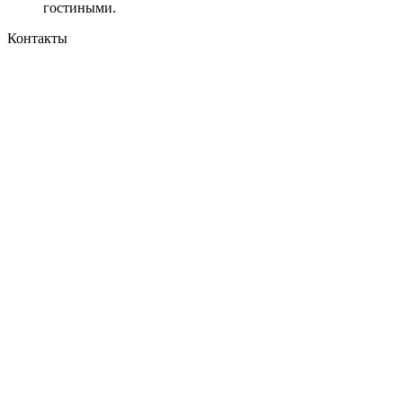
гостиными.
Контакты