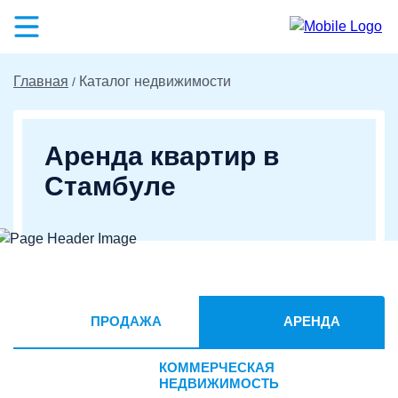
Главная
Каталог недвижимости
Аренда квартир в
Стамбуле
ПРОДАЖА
АРЕНДА
КОММЕРЧЕСКАЯ
НЕДВИЖИМОСТЬ