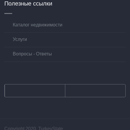
Полезные ссылки
Каталог недвижимости
Услуги
Вопросы - Ответы
Copyright 2020. TurkeyState