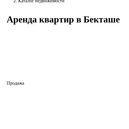
Каталог недвижимости
Аренда квартир в Бекташе
Продажа