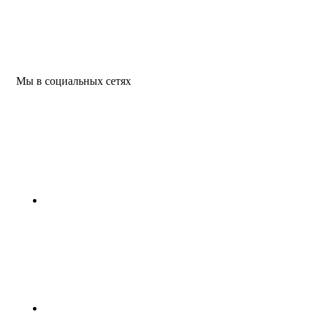
Мы в социальных сетях