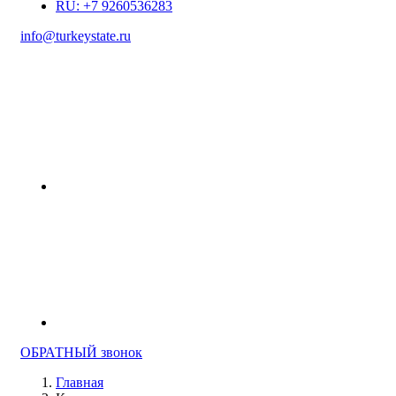
RU: +7 9260536283
info@turkeystate.ru
ОБРАТНЫЙ звонок
Главная