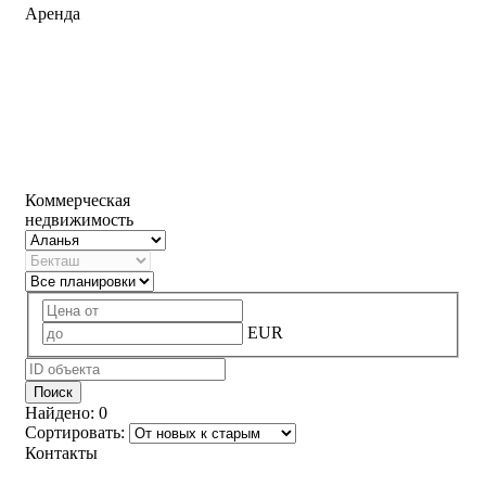
Аренда
Коммерческая
недвижимость
EUR
Поиск
Найдено:
0
Сортировать:
Контакты