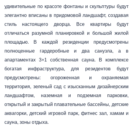
удивительные по красоте фонтаны и скульптуры будут
элегантно вписаны в придомовой ландшафт, создавая
стиль настоящего дворца. Все квартиры будут
отличаться разумной планировкой и большой жилой
площадью. В каждой резиденции предусмотрены
полноценные гардеробные и два санузла, а в
апартаментах 3+1 собственная сауна. В комплексе
богатая инфраструктура, для резидентов будут
предусмотрены: огороженная и охраняемая
территория, зеленый сад с изысканным дизайнерским
ландшафтом, наземная и подземная парковки,
открытый и закрытый плавательные бассейны, детские
аквагорки, детский игровой парк, фитнес зал, хамам и
сауна, зоны отдыха.