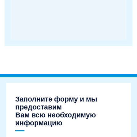
Заполните форму и мы
предоставим
Вам всю необходимую
информацию