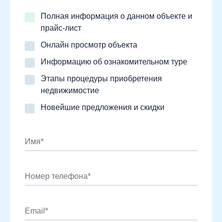
Полная информация о данном объекте и
прайс-лист
Онлайн просмотр объекта
Информацию об ознакомительном туре
Этапы процедуры приобретения
недвижимостие
Новейшие предложения и скидки