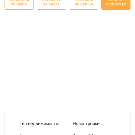
ОБЪЕКТА
НА КАРТЕ
ОБЪЕКТЫ
ПРОСМОТР
Тип недвижимости:
Новостройки