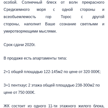
особой. Солнечный блеск от волн прекрасного
Средиземного моря с одной стороны и
всеобъемлемость гор Торос с другой
стороны, наполнит Ваше сознание светлыми и
умиротворяющими мыслями.
Срок сдачи 2020г.
В продаже есть апартаменты типа:
2+1 общей площадью 122-145м2 по цене от 320 000€;
3+1 пентхаус 2 этажа общей площадью 238-300м2 по
цене от 750 000€.
ЖК состоит из одного 11-ти этажного жилого блока,