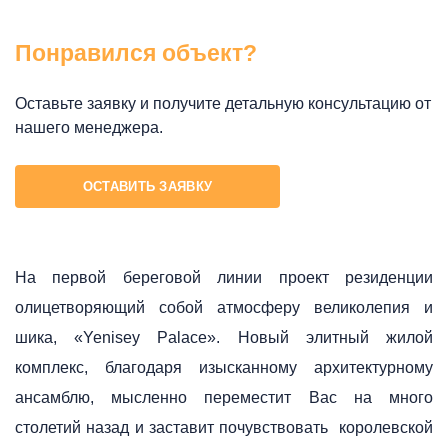
Понравился объект?
Оставьте заявку и получите детальную консультацию от
нашего менеджера.
ОСТАВИТЬ ЗАЯВКУ
На первой береговой линии проект резиденции
олицетворяющий собой атмосферу великолепия и
шика, «Yenisey Palace». Новый элитный жилой
комплекс, благодаря изысканному архитектурному
ансамблю, мысленно переместит Вас на много
столетий назад и заставит почувствовать королевской