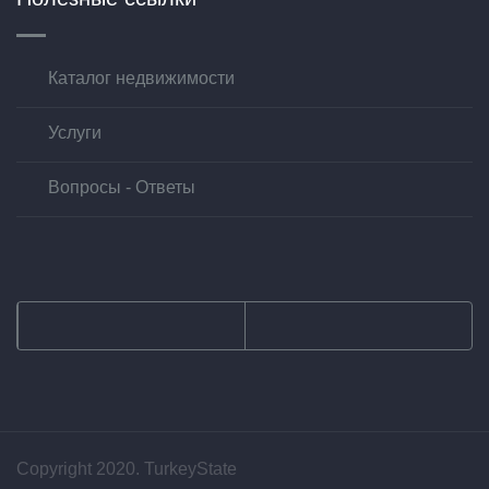
Каталог недвижимости
Услуги
Вопросы - Ответы
Copyright 2020. TurkeyState