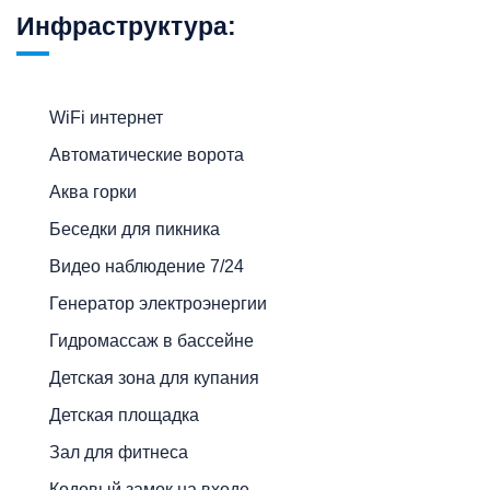
Инфраструктура:
WiFi интернет
Автоматические ворота
Аква горки
Беседки для пикника
Видео наблюдение 7/24
Генератор электроэнергии
Гидромассаж в бассейне
Детская зона для купания
Детская площадка
Зал для фитнеса
Кодовый замок на входе