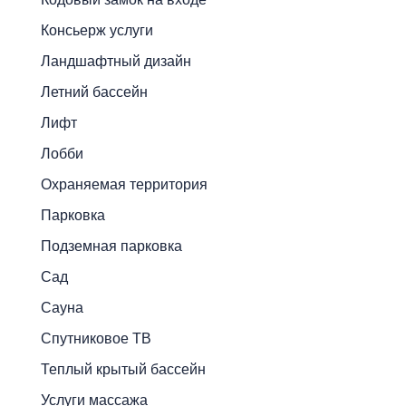
Консьерж услуги
Ландшафтный дизайн
Летний бассейн
Лифт
Лобби
Охраняемая территория
Парковка
Подземная парковка
Сад
Сауна
Спутниковое ТВ
Теплый крытый бассейн
Услуги массажа