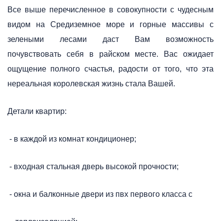
Все выше перечисленное в совокупности с чудесным
видом на Средиземное море и горные массивы с
зелеными лесами даст Вам возможность
почувствовать себя в райском месте. Вас ожидает
ощущение полного счастья, радости от того, что эта
нереальная королевская жизнь стала Вашей.
Детали квартир:
- в каждой из комнат кондиционер;
- входная стальная дверь высокой прочности;
- окна и балконные двери из пвх первого класса с