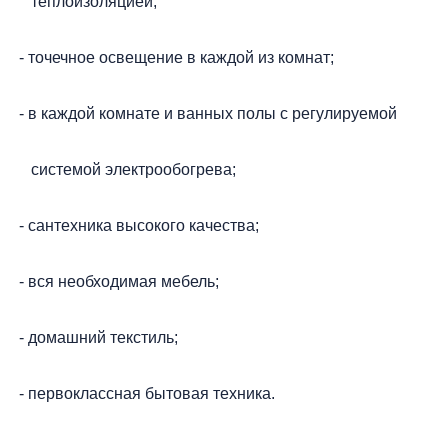
теплоизоляцией;
- точечное освещение в каждой из комнат;
- в каждой комнате и ванных полы с регулируемой
системой электрообогрева;
- сантехника высокого качества;
- вся необходимая мебель;
- домашний текстиль;
- первоклассная бытовая техника.