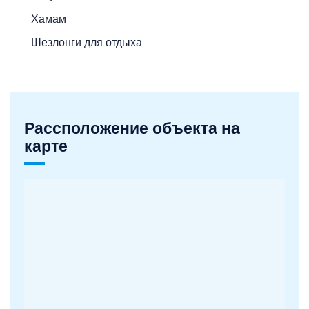
Хамам
Шезлонги для отдыха
Рассположение объекта на
карте