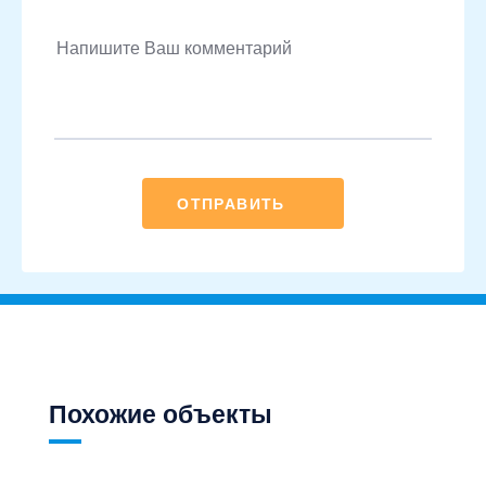
ОТПРАВИТЬ
Похожие объекты