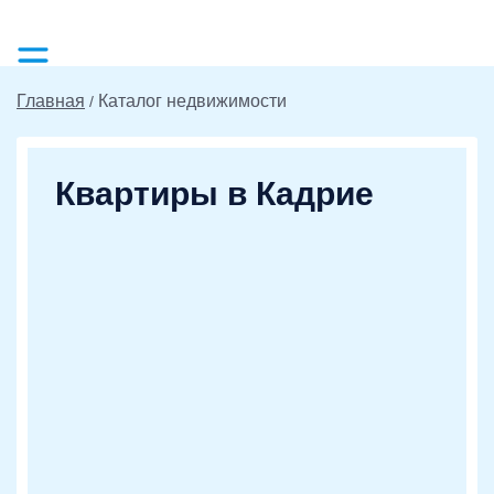
Главная
Каталог недвижимости
Квартиры в Кадрие