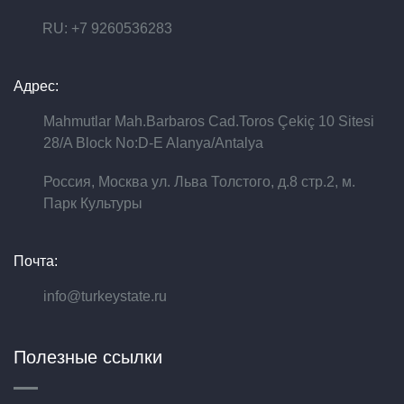
RU: +7 9260536283
Адрес:
Mahmutlar Mah.Barbaros Cad.Toros Çekiç 10 Sitesi
28/A Block No:D-E Alanya/Antalya
Россия, Москва ул. Льва Толстого, д.8 стр.2, м.
Парк Культуры
Почта:
info@turkeystate.ru
Полезные ссылки