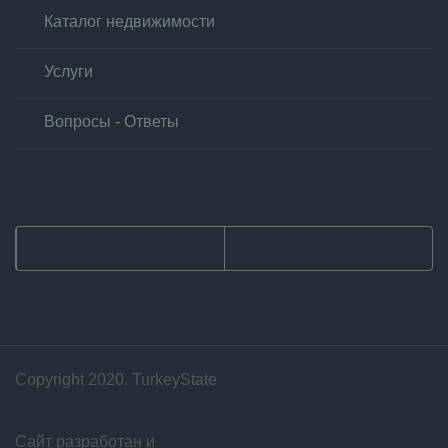
Каталог недвижимости
Услуги
Вопросы - Ответы
Copyright 2020. TurkeyState
Сайт разработан и