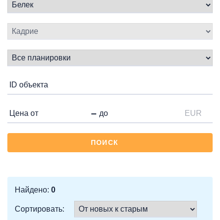
EUR
ПОИСК
Найдено:
0
Сортировать: