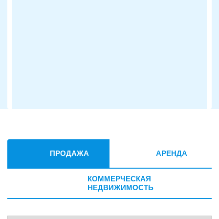
ПРОДАЖА
АРЕНДА
КОММЕРЧЕСКАЯ
НЕДВИЖИМОСТЬ