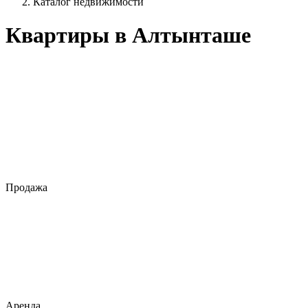
Каталог недвижимости
Квартиры в Алтынташе
Продажа
Аренда