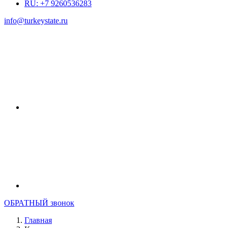
RU: +7 9260536283
info@turkeystate.ru
ОБРАТНЫЙ звонок
Главная