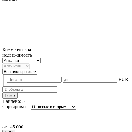
Коммерческая
недвижимость
EUR
Поиск
Найдено:
5
Сортировать:
от
145 000